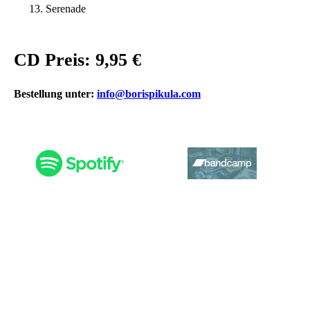
Serenade
CD Preis: 9,95 €
Bestellung unter:
info@borispikula.com