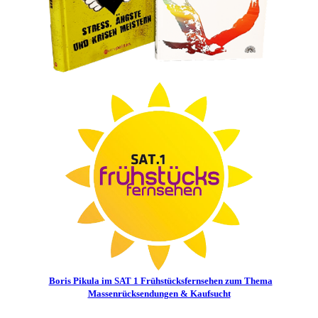
Boris Pikula im SAT 1 Frühstücksfernsehen zum Thema
Massenrücksendungen & Kaufsucht