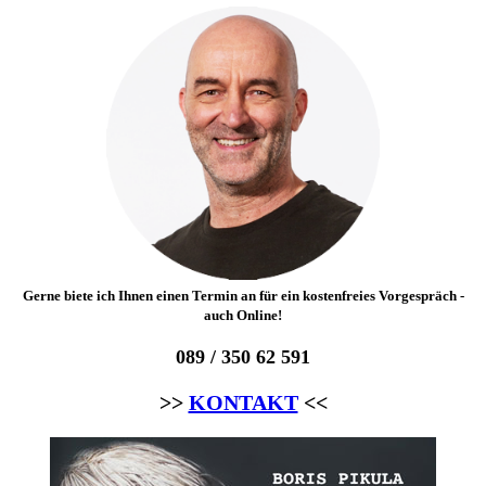
Gerne biete ich Ihnen einen Termin an für ein kostenfreies Vorgespräch -
auch Online!
089 / 350 62 591
>>
KONTAKT
<<