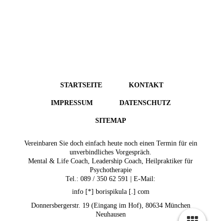
STARTSEITE
KONTAKT
IMPRESSUM
DATENSCHUTZ
SITEMAP
Vereinbaren Sie doch einfach heute noch einen Termin für ein
unverbindliches Vorgespräch.
Mental & Life Coach, Leadership Coach, Heilpraktiker für
Psychotherapie
Tel.: 089 / 350 62 591 | E-Mail:
info [*] borispikula [.] com
Donnersbergerstr. 19 (Eingang im Hof), 80634 München
Neuhausen