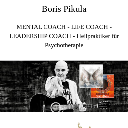
Boris Pikula
MENTAL COACH - LIFE COACH -
LEADERSHIP COACH - Heilpraktiker für
Psychotherapie