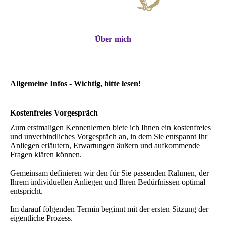
Über mich
Allgemeine Infos - Wichtig, bitte lesen!
Kostenfreies Vorgespräch
Zum erstmaligen Kennenlernen biete ich Ihnen ein kostenfreies
und unverbindliches Vorgespräch an, in dem Sie entspannt Ihr
Anliegen erläutern, Erwartungen äußern und aufkommende
Fragen klären können.
Gemeinsam definieren wir den für Sie passenden Rahmen, der
Ihrem individuellen Anliegen und Ihren Bedürfnissen optimal
entspricht.
Im darauf folgenden Termin beginnt mit der ersten Sitzung der
eigentliche Prozess.