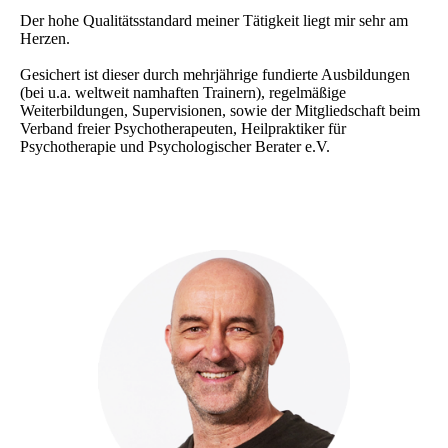
Der hohe Qualitätsstandard meiner Tätigkeit liegt mir sehr am
Herzen.
Gesichert ist dieser durch mehrjährige fundierte Ausbildungen
(bei u.a. weltweit namhaften Trainern), regelmäßige
Weiterbildungen, Supervisionen, sowie der Mitgliedschaft beim
Verband freier Psychotherapeuten, Heilpraktiker für
Psychotherapie und Psychologischer Berater e.V.