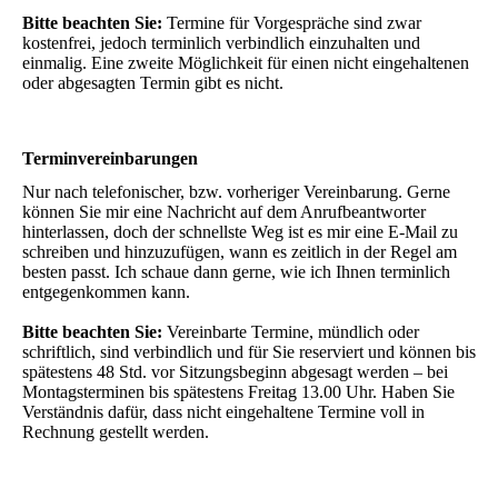
Bitte beachten Sie:
Termine für Vorgespräche sind zwar
kostenfrei, jedoch terminlich verbindlich einzuhalten und
einmalig. Eine zweite Möglichkeit für einen nicht eingehaltenen
oder abgesagten Termin gibt es nicht.
Terminvereinbarungen
Nur nach telefonischer, bzw. vorheriger Vereinbarung. Gerne
können Sie mir eine Nachricht auf dem Anrufbeantworter
hinterlassen, doch der schnellste Weg ist es mir eine E-Mail zu
schreiben und hinzuzufügen, wann es zeitlich in der Regel am
besten passt. Ich schaue dann gerne, wie ich Ihnen terminlich
entgegenkommen kann.
Bitte beachten Sie:
Vereinbarte Termine, mündlich oder
schriftlich, sind verbindlich und für Sie reserviert und können bis
spätestens 48 Std. vor Sitzungsbeginn abgesagt werden – bei
Montagsterminen bis spätestens Freitag 13.00 Uhr. Haben Sie
Verständnis dafür, dass nicht eingehaltene Termine voll in
Rechnung gestellt werden.