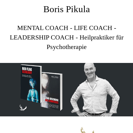
Boris Pikula
MENTAL COACH - LIFE COACH -
LEADERSHIP COACH - Heilpraktiker für
Psychotherapie