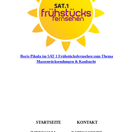
Boris Pikula im SAT 1 Frühstücksfernsehen zum Thema
Massenrücksendungen & Kaufsucht
STARTSEITE
KONTAKT