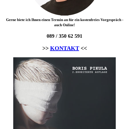
Gerne biete ich Ihnen einen Termin an für ein kostenfreies Vorgespräch -
auch Online!
089 / 350 62 591
>>
KONTAKT
<<